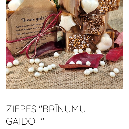
ZIEPES "BRĪNUMU
GAIDOT"