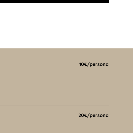
10€/persona
20€/persona