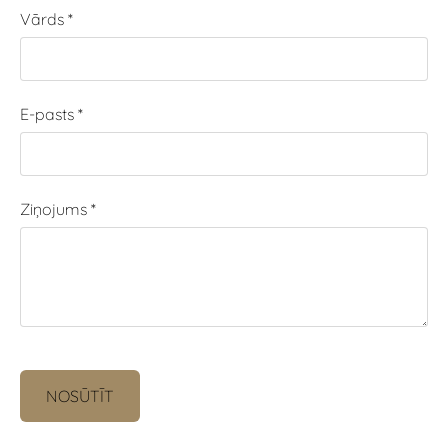
Vārds
*
E-pasts
*
Ziņojums
*