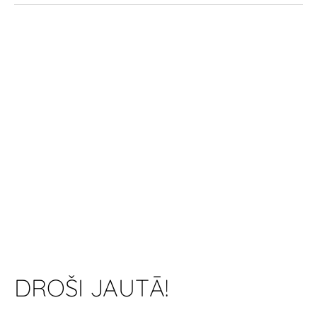
DROŠI JAUTĀ!