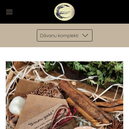
Dāvanu komplekti