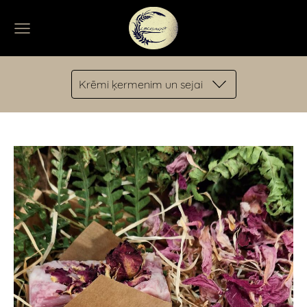
Krēmi ķermenim un sejai