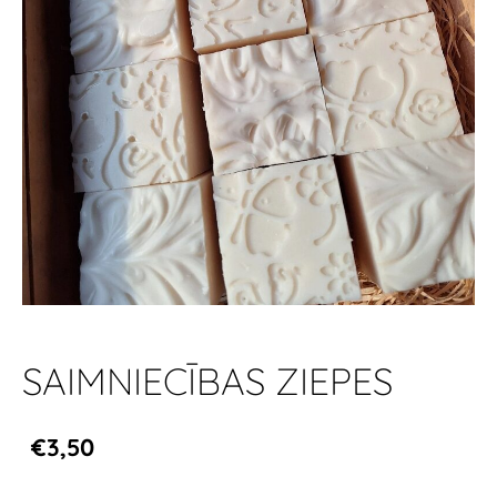
SAIMNIECĪBAS ZIEPES
€3,50